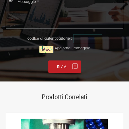
codice di autenticazione :
Aggiorna limmagine
Prodotti Correlati