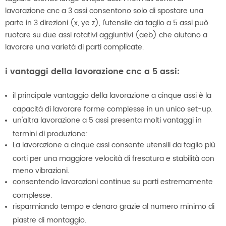
lavorazione cnc a 3 assi consentono solo di spostare una
parte in 3 direzioni (x, ye z), l'utensile da taglio a 5 assi può
ruotare su due assi rotativi aggiuntivi (aeb) che aiutano a
lavorare una varietà di parti complicate.
i vantaggi della lavorazione cnc a 5 assi:
il principale vantaggio della lavorazione a cinque assi è la
capacità di lavorare forme complesse in un unico set-up.
un'altra lavorazione a 5 assi presenta molti vantaggi in
termini di produzione:
La lavorazione a cinque assi consente utensili da taglio più
corti per una maggiore velocità di fresatura e stabilità con
meno vibrazioni.
consentendo lavorazioni continue su parti estremamente
complesse.
risparmiando tempo e denaro grazie al numero minimo di
piastre di montaggio.