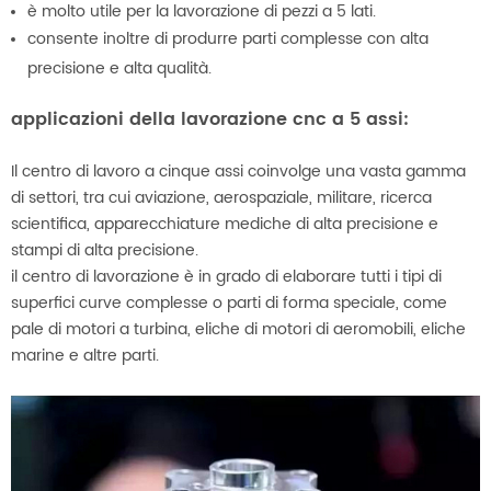
è molto utile per la lavorazione di pezzi a 5 lati.
consente inoltre di produrre parti complesse con alta
precisione e alta qualità.
applicazioni della lavorazione cnc a 5 assi:
Il centro di lavoro a cinque assi coinvolge una vasta gamma
di settori, tra cui aviazione, aerospaziale, militare, ricerca
scientifica, apparecchiature mediche di alta precisione e
stampi di alta precisione.
il centro di lavorazione è in grado di elaborare tutti i tipi di
superfici curve complesse o parti di forma speciale, come
pale di motori a turbina, eliche di motori di aeromobili, eliche
marine e altre parti.