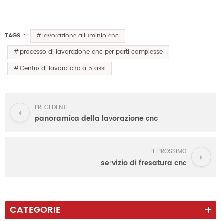
lavorazione alluminio cnc
TAGS. :
processo di lavorazione cnc per parti complesse
Centro di lavoro cnc a 5 assi
PRECEDENTE
panoramica della lavorazione cnc
IL PROSSIMO
servizio di fresatura cnc
CATEGORIE