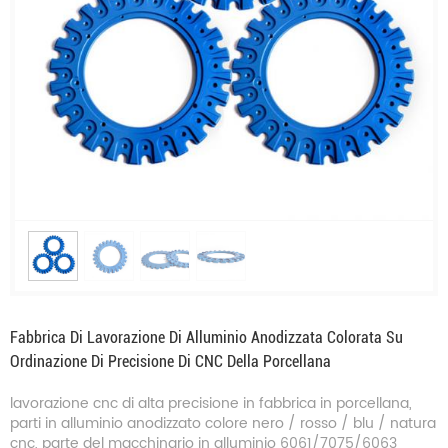
Fabbrica Di Lavorazione Di Alluminio Anodizzata Colorata Su
Ordinazione Di Precisione Di CNC Della Porcellana
lavorazione cnc di alta precisione in fabbrica in porcellana,
parti in alluminio anodizzato colore nero / rosso / blu / natura
cnc, parte del macchinario in alluminio 6061/7075/6063