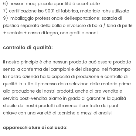
6) nessun moq, piccola quantità è accettabile.
7) certificazione iso 9001 di fabbrica, materiale rohs utilizzato
9) imballaggio professionale dell'esportazione: scatola di
plastica separata della bolla o involucro di bolla / lana di perle
+ scatola + cassa di legno, non graffi e danni
controllo di qualità:
il nostro principio è che nessun prodotto può essere prodotto
senza la conferma dei campioni e del disegno, nel frattempo
la nostra azienda ha la capacità di produzione e controllo di
qualità in tutto il processo dalla selezione delle materie prime
alla produzione dei nostri prodotti, anche al pre vendite e
servizio post-vendita. Siamo in grado di garantire la qualità
stabile dei nostri prodotti attraverso il controllo dei punti
chiave con una varietà di tecniche e mezzi di analisi.
apparecchiature di collaudo: