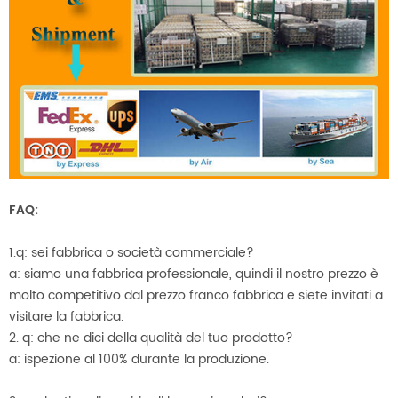
FAQ:
1.q: sei fabbrica o società commerciale?
a: siamo una fabbrica professionale, quindi il nostro prezzo è
molto competitivo dal prezzo franco fabbrica e siete invitati a
visitare la fabbrica.
2. q: che ne dici della qualità del tuo prodotto?
a: ispezione al 100% durante la produzione.