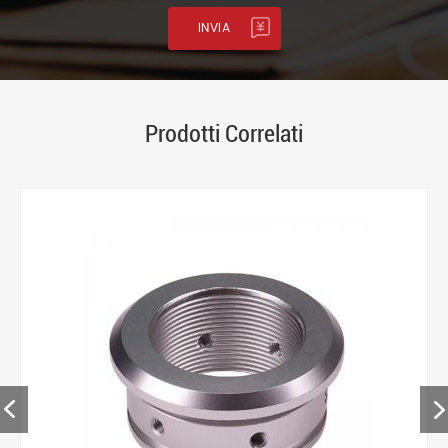
Prodotti Correlati