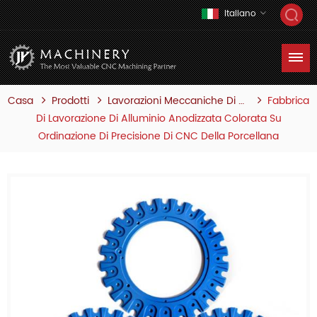
Italiano
Casa
Prodotti
Fabbrica
Lavorazioni Meccaniche Di Precisione Cnc
Di Lavorazione Di Alluminio Anodizzata Colorata Su
Ordinazione Di Precisione Di CNC Della Porcellana