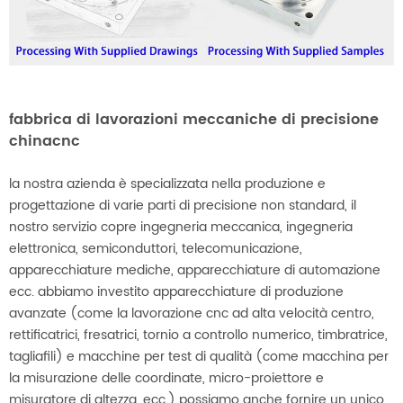
fabbrica di lavorazioni meccaniche di precisione
chinacnc
la nostra azienda è specializzata nella produzione e
progettazione di varie parti di precisione non standard, il
nostro servizio copre ingegneria meccanica, ingegneria
elettronica, semiconduttori, telecomunicazione,
apparecchiature mediche, apparecchiature di automazione
ecc. abbiamo investito apparecchiature di produzione
avanzate (come la lavorazione cnc ad alta velocità centro,
rettificatrici, fresatrici, tornio a controllo numerico, timbratrice,
tagliafili) e macchine per test di qualità (come macchina per
la misurazione delle coordinate, micro-proiettore e
misuratore di altezza, ecc.) possiamo anche fornire un unico