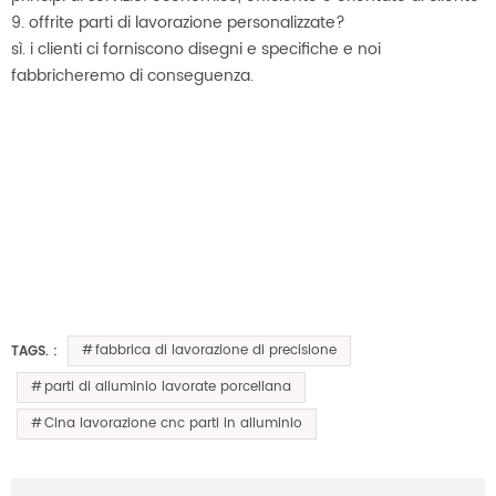
9. offrite parti di lavorazione personalizzate?
sì. i clienti ci forniscono disegni e specifiche e noi
fabbricheremo di conseguenza.
fabbrica di lavorazione di precisione
TAGS. :
parti di alluminio lavorate porcellana
Cina lavorazione cnc parti in alluminio