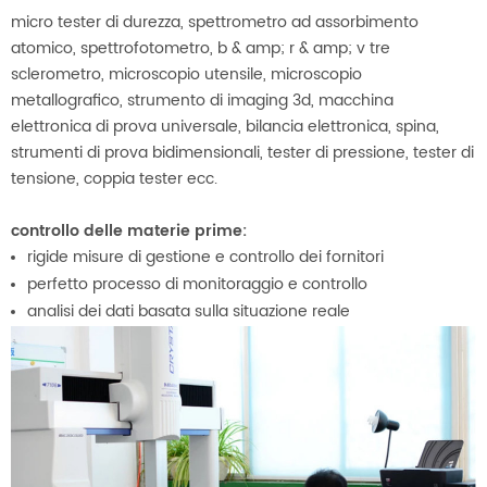
micro tester di durezza, spettrometro ad assorbimento
atomico, spettrofotometro, b & amp; r & amp; v tre
sclerometro, microscopio utensile, microscopio
metallografico, strumento di imaging 3d, macchina
elettronica di prova universale, bilancia elettronica, spina,
strumenti di prova bidimensionali, tester di pressione, tester di
tensione, coppia tester ecc.
controllo delle materie prime:
rigide misure di gestione e controllo dei fornitori
perfetto processo di monitoraggio e controllo
analisi dei dati basata sulla situazione reale