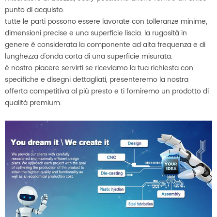
punto di acquisto.
tutte le parti possono essere lavorate con tolleranze minime,
dimensioni precise e una superficie liscia. la rugosità in
genere è considerata la componente ad alta frequenza e di
lunghezza d'onda corta di una superficie misurata.
è nostro piacere servirti se riceviamo la tua richiesta con
specifiche e disegni dettagliati, presenteremo la nostra
offerta competitiva al più presto e ti forniremo un prodotto di
qualità premium.