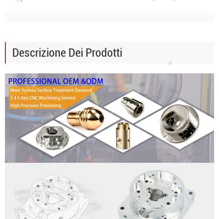
Descrizione Dei Prodotti