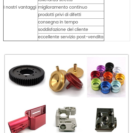
I nostri vantaggi
miglioramento continuo
prodotti privi di difetti
consegna in tempo
soddisfazione del cliente
eccellente servizio post-vendita