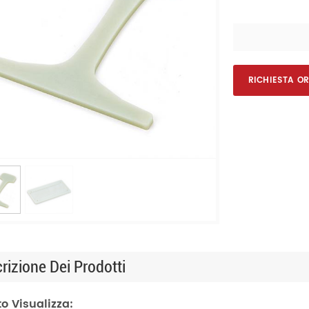
RICHIESTA O
rizione Dei Prodotti
o Visualizza: