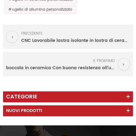
ugello di allumina personalizzato
PRECEDENTE
CNC Lavorabile lastra isolante in lastra di ceramica di allumina Per radiatore
IL PROSSIMO
boccola in ceramica Con buona resistenza all'usura da produttore di ceramica avanzato
CATEGORIE
NUOVI PRODOTTI