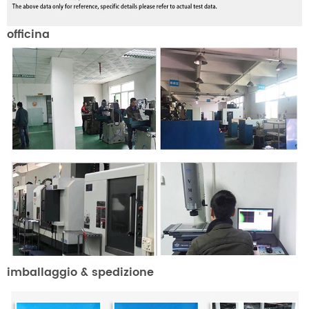
officina
imballaggio & spedizione