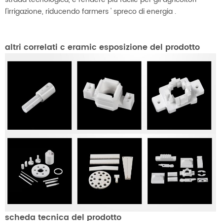
l'irrigazione, riducendo farmers ' spreco di energia .
altri correlati c
eramic
esposizione del prodotto
scheda tecnica del prodotto