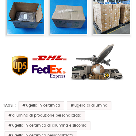
ugello in ceramica
ugello di allumina
TAGS. :
allumina di produzione personalizzata
ugello in ceramica di allumina e zirconia
ugello in ceramica personalizzato