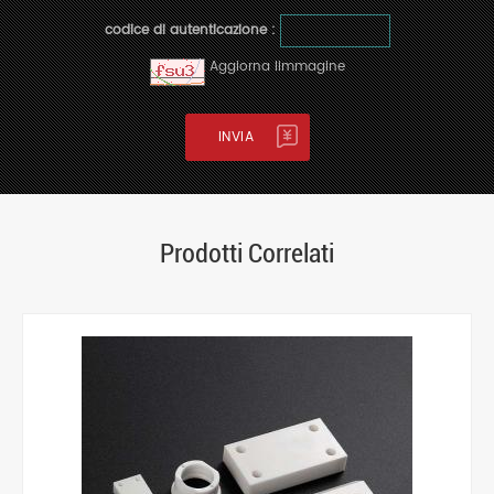
codice di autenticazione :
Aggiorna limmagine
Prodotti Correlati