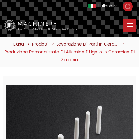
Italiano
Casa
Prodotti
Lavorazione Di Parti In Ceramica
Produzione Personalizzata Di Allumina E Ugello In Ceramica Di
Zirconio