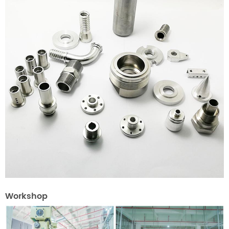
Workshop