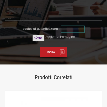
codice di autenticazione :
Aggiorna limmagine
Prodotti Correlati