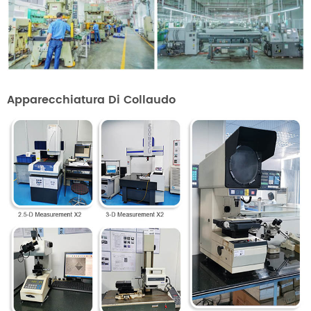
Apparecchiatura Di Collaudo