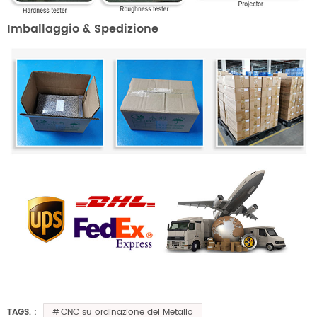
Imballaggio & Spedizione
CNC su ordinazione del Metallo
TAGS. :