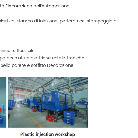
tà Elaborazione dell'automazione
lastica, stampo di iniezione, perforatrice, stampaggio a
rcuito flessibile
parecchiature elettriche ed elettroniche
 bella parete e soffitto Decorazione.