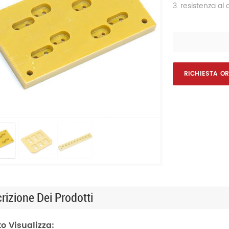
3. resistenza al 
RICHIESTA O
rizione Dei Prodotti
o Visualizza: